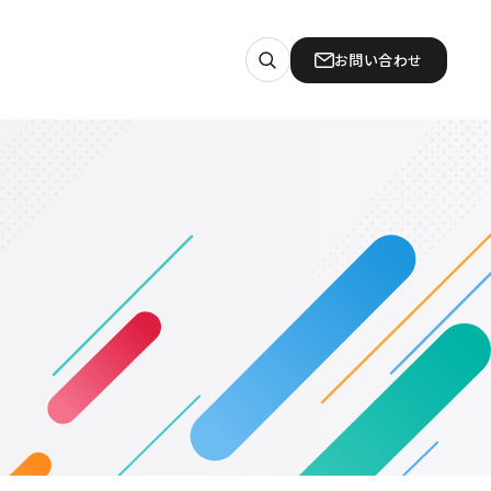
お問い合わせ