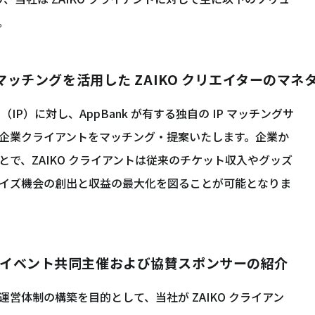
。
IP マッチングを活用した ZAIKO クリエイターのマ
（IP）に対し、AppBank が有する独自の IP マッチングサ
企業クライアントをマッチング・提案いたします。企業か
で、ZAIKO クライアントは従来のチケット収入やグッズ
イズ機会の創出と収益の最大化を図ることが可能となりま
によるイベント共同主催および協賛スポンサーの紹介
営体制の構築を目的として、当社が ZAIKO クライアン