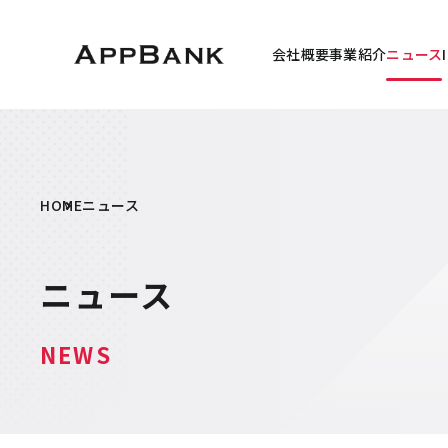
会社概要
事業紹介
ニュース
HOME
ニュース
ニュース
NEWS