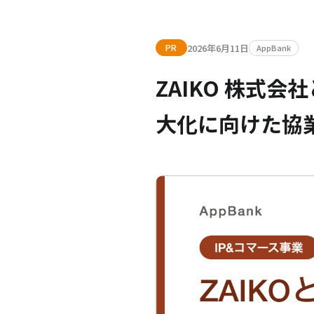
2026年6月11日
PR
AppBank
ZAIKO 株式
大化に向けた協