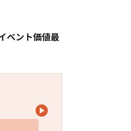
のイベント価値最