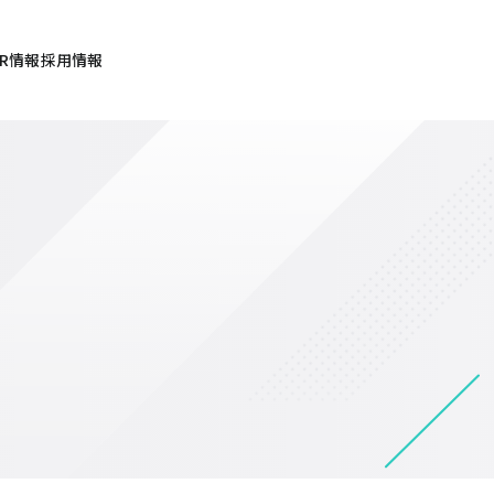
IR情報
採用情報