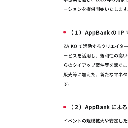
ーションを提供開始いたします
（１）AppBank の 
ZAIKO で活動するクリエイター
ービスを活用し、親和性の高い
らのタイアップ案件等を繋ぐこと
販売等に加えた、新たなマネタ
す。
（２）AppBank 
イベントの規模拡大や安定した運