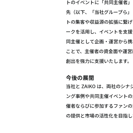
トのイベントに「共同主催者」
先（以下、「当社グループら」
トの集客や収益源の拡張に繋げ
ークを活用し、イベントを支援
同主催として企画・運営から携
ことで、主催者の資金面や運営
創出を強力に支援いたします。
今後の展開
当社と ZAIKO は、両社のシ
ング事例や共同主催イベントの
催者ならびに参加するファンの
の提供と市場の活性化を目指し