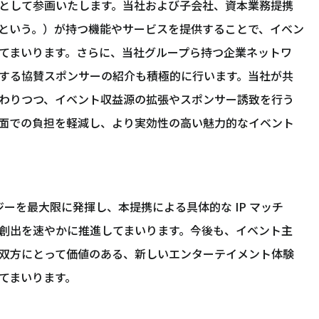
として参画いたします。当社および子会社、資本業務提携
という。）が持つ機能やサービスを提供することで、イベン
てまいります。さらに、当社グループら持つ企業ネットワ
する協賛スポンサーの紹介も積極的に行います。当社が共
わりつつ、イベント収益源の拡張やスポンサー誘致を行う
面での負担を軽減し、より実効性の高い魅力的なイベント
ナジーを最大限に発揮し、本提携による具体的な IP マッチ
創出を速やかに推進してまいります。今後も、イベント主
双方にとって価値のある、新しいエンターテイメント体験
てまいります。