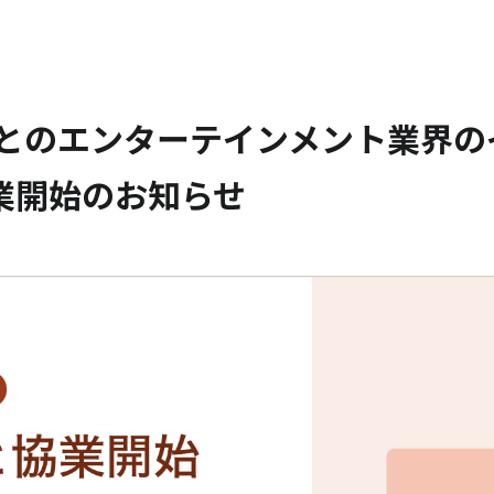
会社とのエンターテインメント業界
業開始のお知らせ