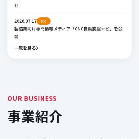
せ
2026.07.17
PR
製造業向け専門情報メディア「CNC自動旋盤ナビ」を公
開
一覧を見る
OUR BUSINESS
事業紹介