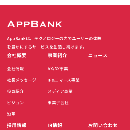
AppBankは、テクノロジーの力でユーザーの体験
を豊かにするサービスを創造し続けます。
会社概要
事業紹介
ニュース
会社情報
AX/DX事業
社長メッセージ
IP&コマース事業
役員紹介
メディア事業
ビジョン
事業子会社
沿革
採用情報
IR情報
お問い合わせ