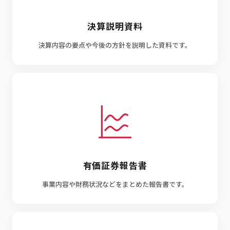
決算説明資料
決算内容の要点や今後の方針を説明した資料です。
有価証券報告書
事業内容や財務状況などをまとめた報告書です。