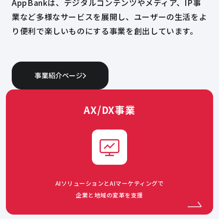
AppBankは、デジタルコンテンツやメディア、IP事
業など多様なサービスを展開し、ユーザーの生活をよ
り便利で楽しいものにする事業を創出しています。
事業紹介ページ
AX/DX事業
AIソリューションとAIマーケティングで
企業と地域の変革を支援