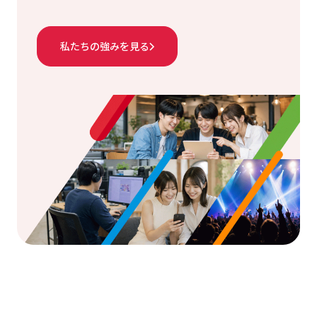
私たちの強みを見る