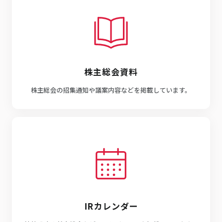
株主総会資料
株主総会の招集通知や議案内容などを掲載しています。
IRカレンダー