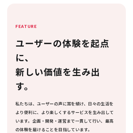
FEATURE
ユーザーの体験を起点
に、
新しい価値を生み出
す。
私たちは、ユーザーの声に耳を傾け、日々の生活を
より便利に、より楽しくするサービスを生み出して
います。企画・開発・運営まで一貫して行い、最高
の体験を届けることを目指しています。