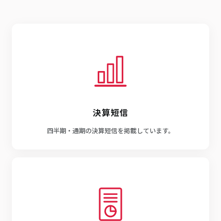
決算短信
四半期・通期の決算短信を掲載しています。