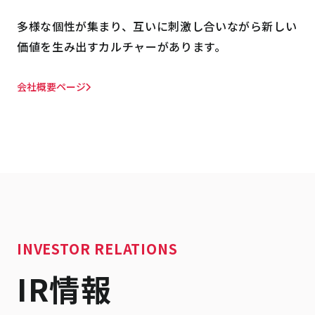
多様な個性が集まり、互いに刺激し合いながら新しい
価値を生み出すカルチャーがあります。
会社概要ページ
INVESTOR RELATIONS
IR情報