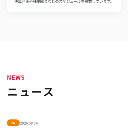
決算発表や株主総会などのスケジュールを掲載しています。
NEWS
ニュース
2026.08.04
PR