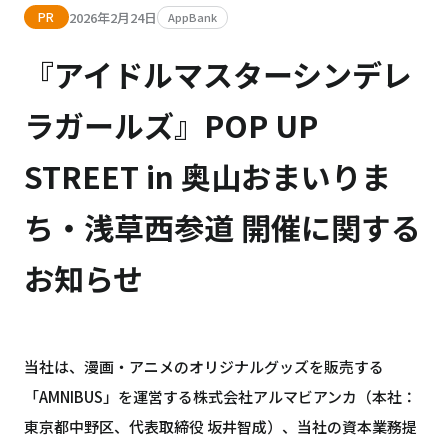
2026年2月24日
PR
AppBank
『アイドルマスターシンデレ
ラガールズ』POP UP
STREET in 奥山おまいりま
ち・浅草西参道 開催に関する
お知らせ
当社は、漫画・アニメのオリジナルグッズを販売する
「AMNIBUS」を運営する株式会社アルマビアンカ（本社：
東京都中野区、代表取締役 坂井智成）、当社の資本業務提