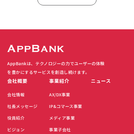
AppBankは、テクノロジーの力でユーザーの体験
を豊かにするサービスを創造し続けます。
会社概要
事業紹介
ニュース
会社情報
AX/DX事業
社長メッセージ
IP&コマース事業
役員紹介
メディア事業
ビジョン
事業子会社