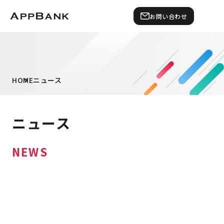
お問い合わせ
HOME
ニュース
ニュース
NEWS