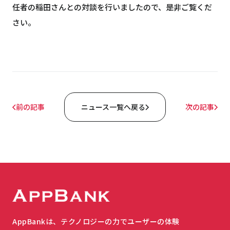
任者の稲田さんとの対談を行いましたので、是非ご覧くだ
さい。
前の記事
ニュース一覧へ戻る
次の記事
AppBankは、テクノロジーの力でユーザーの体験