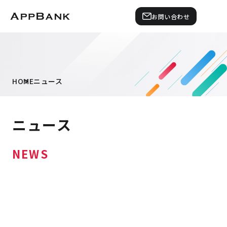
お問い合わせ
HOME
ニュース
ニュース
NEWS