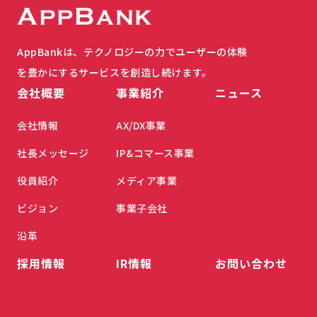
AppBankは、テクノロジーの力でユーザーの体験
を豊かにするサービスを創造し続けます。
会社概要
事業紹介
ニュース
会社情報
AX/DX事業
社長メッセージ
IP&コマース事業
役員紹介
メディア事業
ビジョン
事業子会社
沿革
採用情報
IR情報
お問い合わせ