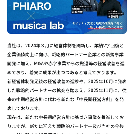
当社は、2024年３月に経営体制を刷新し、業績V字回復と
企業価値向上に向け、戦略的パートナー企業との新規事業
開発に加え、M&Aや赤字事業からの撤退等の経営改善を進
めており、着実に成果が出つつあると考えております。
新経営体制発足後の経営改善の進捗や、2025年10月に発表
した戦略的パートナーの拡充を踏まえ、2025年11月に、従
来の中期経営方針に代わる新たな「中長期経営方針」を発
表しております。
現在は、新たな中長期経営方針に基づき事業を推進してお
りますが、新たに迎えた戦略的パートナー及び当社の今後