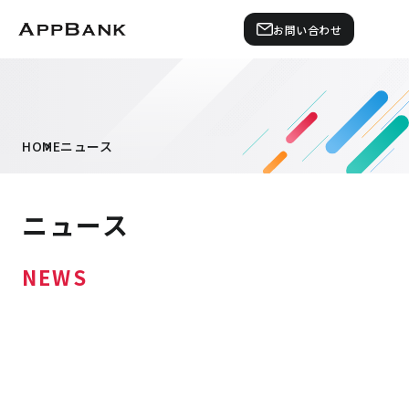
お問い合わせ
HOME
ニュース
ニュース
NEWS