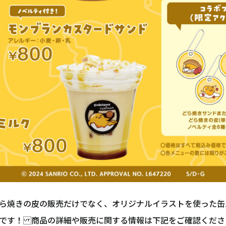
ら焼きの皮の販売だけでなく、オリジナルイラストを使った缶
です！ 商品の詳細や販売に関する情報は下記をご確認くださ