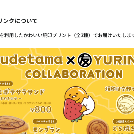
リンクについて
を利用したかわいい焼印プリント（全3種）でお届けいたしま