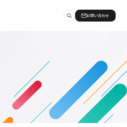
お問い合わせ