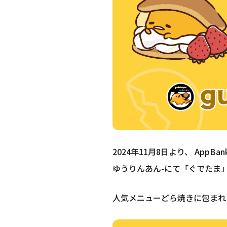
2024年11月8日より、 App
ゆうりんあん-にて「ぐでたま
人気メニューどら焼きに包まれ