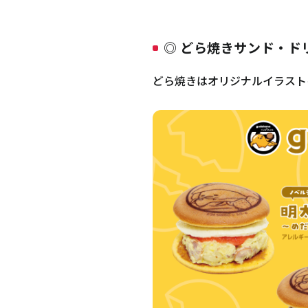
◎ どら焼きサンド・ド
どら焼きはオリジナルイラスト