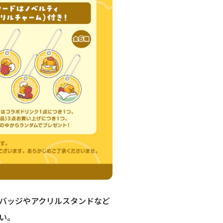
バッジやアクリルスタンドなど
い。