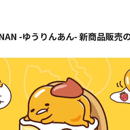
NAN -ゆうりんあん- 新商品販