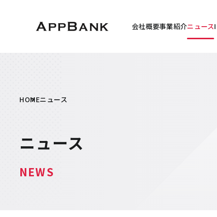
会社概要
事業紹介
ニュース
HOME
ニュース
ニュース
NEWS