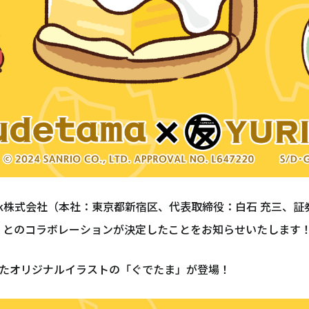
Bank株式会社（本社：東京都新宿区、代表取締役：白石 充三、証券コ
」とのコラボレーションが決定したことをお知らせいたします
たオリジナルイラストの「ぐでたま」が登場！