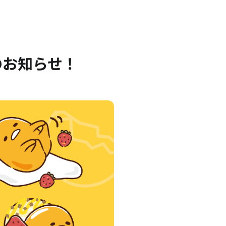
売のお知らせ！