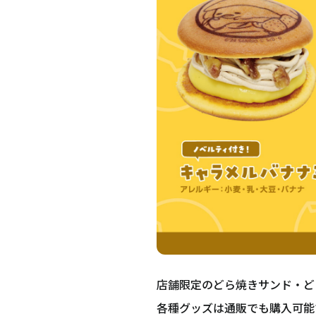
店舗限定のどら焼きサンド・ど
各種グッズは通販でも購入可能