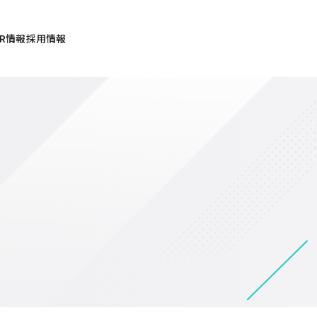
IR情報
採用情報