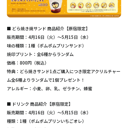
■ どら焼き焼サンド 商品紹介【原宿限定】
販売期間：4月16日（火）〜5月15日（水）
味の種類：1種（ポムポムプリンサンド）
焼印プリント：全6種からランダム
価格：800円（税込）
特典：どら焼きサンド1点ご購入につき限定アクリルチャー
ム全6種よりランダムで1個プレゼント！
アレルギー：小麦、卵、乳、ゼラチン、蜂蜜
■ ドリンク 商品紹介【原宿限定】
販売期間：4月16日（火）〜5月15日（水）
種類：1種（ポムポムプリンいちごオレ）