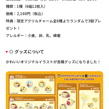
種類：1種（6組12枚入）
価格：2,160円（税込）
特典：限定アクリルチャーム全6種よりランダムで3個プレ
ゼント！
アレルギー：小麦、卵、乳、蜂蜜
◎ グッズについて
かわいいオリジナルイラストが各種グッズになりました！