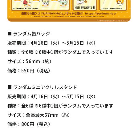
■ ランダム缶バッジ
販売期間：4月16日（火）〜5月15日（水）
種類：全6種 ※6種中1個がランダムで入っています
サイズ：56mm（約）
価格：550円（税込）
■ ランダムミニアクリルスタンド
販売期間：4月16日（火）〜5月15日（水）
種類：全6種 ※6種中1個がランダムで入っています
サイズ：全長最大67mm（約）
価格：800円（税込）