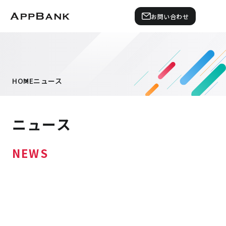
お問い合わせ
HOME
ニュース
ニュース
NEWS