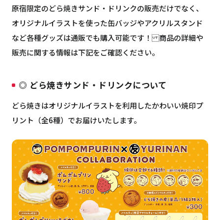
原宿限定のどら焼きサンド・ドリンクの販売だけでなく、
オリジナルイラストを使った缶バッジやアクリルスタンド
など各種グッズは通販でも購入可能です！ 商品の詳細や
販売に関する情報は下記をご確認ください。
◎ どら焼きサンド・ドリンクについて
どら焼きはオリジナルイラストを利用したかわいい焼印プ
リント（全6種）でお届けいたします。