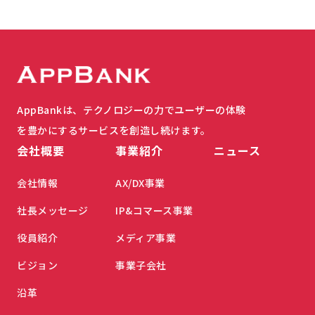
AppBankは、テクノロジーの力でユーザーの体験
を豊かにするサービスを創造し続けます。
会社概要
事業紹介
ニュース
会社情報
AX/DX事業
社長メッセージ
IP&コマース事業
役員紹介
メディア事業
ビジョン
事業子会社
沿革