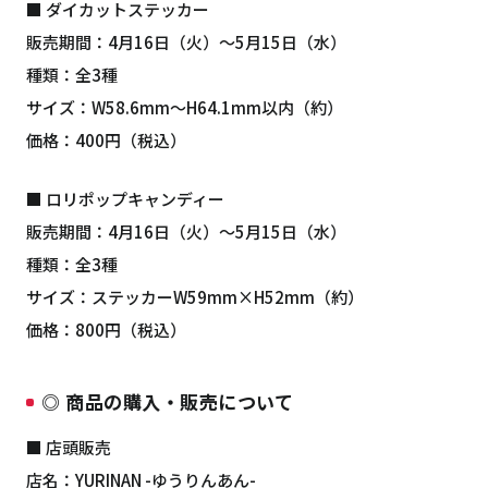
■ ダイカットステッカー
販売期間：4月16日（火）〜5月15日（水）
種類：全3種
サイズ：W58.6mm〜H64.1mm以内（約）
価格：400円（税込）
■ ロリポップキャンディー
販売期間：4月16日（火）〜5月15日（水）
種類：全3種
サイズ：ステッカーW59mm×H52mm（約）
価格：800円（税込）
◎ 商品の購入・販売について
■ 店頭販売
店名：YURINAN -ゆうりんあん-