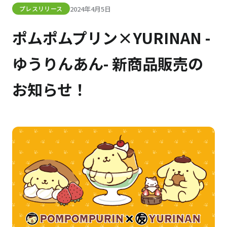
2024年4月5日
プレスリリース
ポムポムプリン×YURINAN -
ゆうりんあん- 新商品販売の
お知らせ！