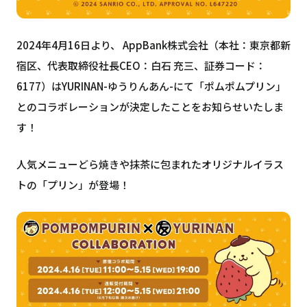
2024年4月16日より、 AppBank株式会社（本社：東京都新
宿区、代表取締役社長CEO：白石 充三、証券コード：
6177）はYURINAN-ゆうりんあん-にて「ポムポムプリン」
とのコラボレーションが決定したことをお知らせいたしま
す！
人気メニューどら焼きや抹茶に包まれたオリジナルイラス
トの「プリン」が登場！