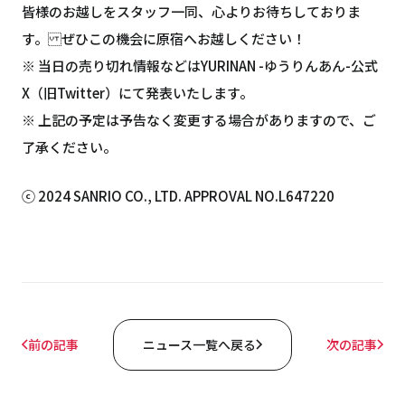
皆様のお越しをスタッフ一同、心よりお待ちしておりま
す。 ぜひこの機会に原宿へお越しください！
※ 当日の売り切れ情報などはYURINAN -ゆうりんあん-公式
X（旧Twitter）にて発表いたします。
※ 上記の予定は予告なく変更する場合がありますので、ご
了承ください。
ⓒ 2024 SANRIO CO., LTD. APPROVAL NO.L647220
前の記事
ニュース一覧へ戻る
次の記事