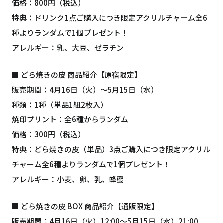
価格：800円（税込）
特典：ドリンク1点ご購入につき限定アクリルチャーム全6
種よりランダムで1個プレゼント！
アレルギー：乳、大豆、ゼラチン
■ どら焼きの皮 商品紹介【原宿限定】
販売期間：4月16日（火）〜5月15日（水）
種類：1種（単品1組2枚入）
焼印プリント：全6種からランダム
価格：300円（税込）
特典：どら焼きの皮（単品）3点ご購入につき限定アクリル
チャーム全6種よりランダムで1個プレゼント！
アレルギー：小麦、卵、乳、蜂蜜
■ どら焼きの皮 BOX 商品紹介【通販限定】
販売期間：4月16日（火）12:00〜5月15日（水）21:00