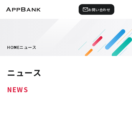
お問い合わせ
HOME
ニュース
ニュース
NEWS