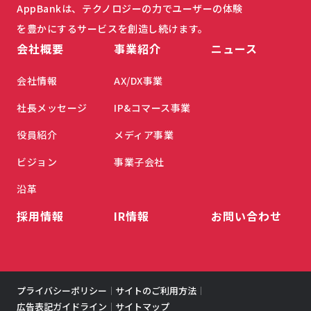
AppBankは、テクノロジーの力でユーザーの体験
を豊かにするサービスを創造し続けます。
会社概要
事業紹介
ニュース
会社情報
AX/DX事業
社長メッセージ
IP&コマース事業
役員紹介
メディア事業
ビジョン
事業子会社
沿革
採用情報
IR情報
お問い合わせ
プライバシーポリシー
サイトのご利用方法
｜
｜
広告表記ガイドライン
サイトマップ
｜