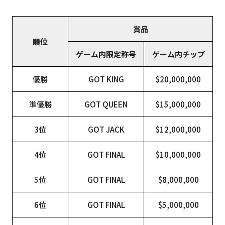
賞品
順位
ゲーム内限定称号
ゲーム内チップ
優勝
GOT KING
$20,000,000
準優勝
GOT QUEEN
$15,000,000
3位
GOT JACK
$12,000,000
4位
GOT FINAL
$10,000,000
5位
GOT FINAL
$8,000,000
6位
GOT FINAL
$5,000,000