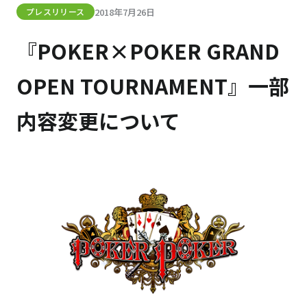
2018年7月26日
プレスリリース
『POKER×POKER GRAND
OPEN TOURNAMENT』一部
内容変更について