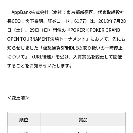
AppBank株式会社（本社：東京都新宿区、代表取締役社
長CEO：宮下泰明、証券コード：6177）は、2018年7月28
日（土）、29日（日）開催の『POKER×POKER GRAND
OPEN TOURNAMENT決勝トーナメント』において、先にお
知らせしました「仮想通貨SPINDLEの取り扱いの一時停止
について」（URL後述）を受け、入賞賞品を変更して開催
することをお知らせいたします。
＜変更前＞
順位
賞品