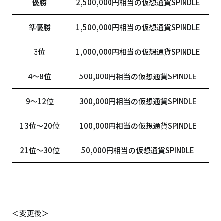
優勝
2,500,000円相当の仮想通貨SPINDLE
準優勝
1,500,000円相当の仮想通貨SPINDLE
3位
1,000,000円相当の仮想通貨SPINDLE
4～8位
500,000円相当の仮想通貨SPINDLE
9～12位
300,000円相当の仮想通貨SPINDLE
13位～20位
100,000円相当の仮想通貨SPINDLE
21位～30位
50,000円相当の仮想通貨SPINDLE
＜変更後＞