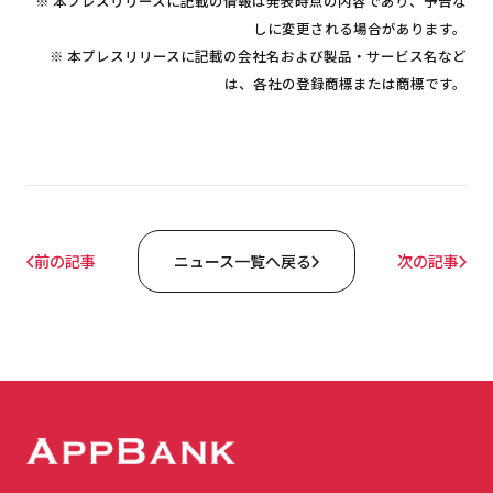
※ 本プレスリリースに記載の情報は発表時点の内容であり、予告な
しに変更される場合があります。
※ 本プレスリリースに記載の会社名および製品・サービス名など
は、各社の登録商標または商標です。
前の記事
ニュース一覧へ戻る
次の記事