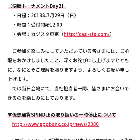
【決勝トーナメントDay2】
・日程：2018年7月29日（日）
・時間：受付開始12:00
・会場：カジスタ東京（
http://casi-sta.com/
）
ご参加を楽しみにしていただいている皆さまには、ご心
配をおかけしましたこと、深くお詫び申し上げますととも
に、なにとぞご理解を賜りますよう、よろしくお願い申し
上げます。
では当日会場にて、当社担当者一同、皆さまにお会いで
きるのを楽しみにしております。
▼仮想通貨SPINDLEの取り扱いの一時停止について
http://www.appbank.co.jp/news/2380