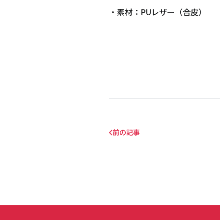
・素材：PUレザー（合皮）
前の記事