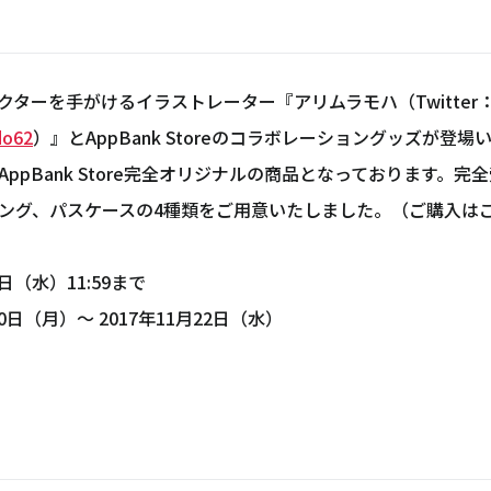
ーを手がけるイラストレーター『アリムラモハ（Twitter
do62
）』とAppBank Storeのコラボレーショングッズが登
ppBank Store完全オリジナルの商品となっております。
ング、パスケースの4種類をご用意いたしました。（ご購入はこ
8日（水）11:59まで
20日（月）～ 2017年11月22日（水）