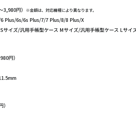
～3,980円）
※金額は、対応機種により異なります。
us/6s/6s Plus/7/7 Plus/8/8 Plus/X
/汎用手帳型ケース Mサイズ/汎用手帳型ケース Lサイ
980円）
1.5mm
0円）