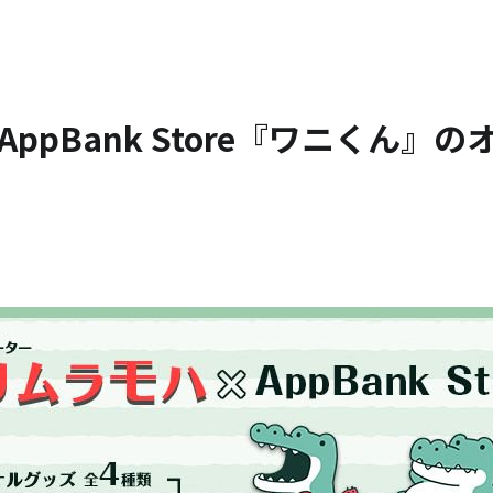
AppBank Store『ワニくん』