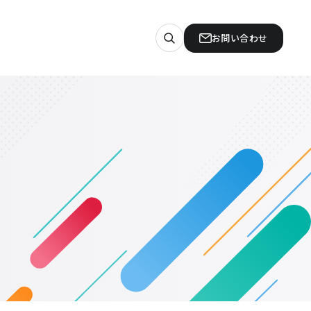
お問い合わせ