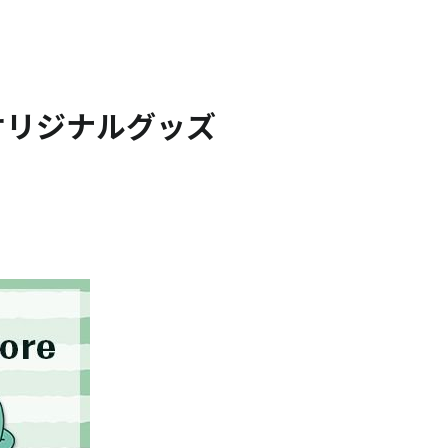
のオリジナルグッズ