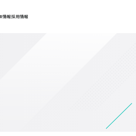
IR情報
採用情報