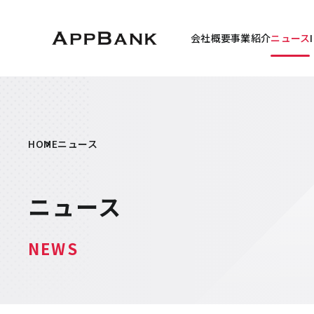
会社概要
事業紹介
ニュース
HOME
ニュース
ニュース
NEWS