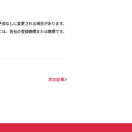
予告なしに変更される場合があります。
どは、各社の登録商標または商標です。
次の記事