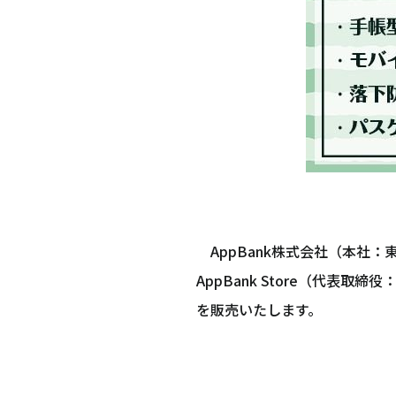
AppBank株式会社（本社：
AppBank Store（代
を販売いたします。