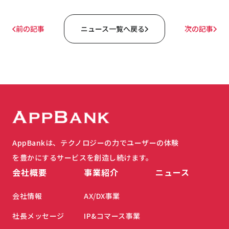
前の記事
ニュース一覧へ戻る
次の記事
AppBankは、テクノロジーの力でユーザーの体験
を豊かにするサービスを創造し続けます。
会社概要
事業紹介
ニュース
会社情報
AX/DX事業
社長メッセージ
IP&コマース事業