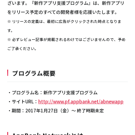
ざいます。『新作アプリ支援プログラム』は、新作アプリ
をリリース予定のすべての開発者様を応援いたします。
※ リリースの定義は、最初に広告がクリックされた時点となりま
す。
※ 必ずレビュー記事が掲載されるわけではございませんので、予め
ご了承ください。
プログラム概要
・プログラム名：新作アプリ支援プログラム
・サイトURL：
http://www.pf.appbank.net/abnewapp
・期間：2017年1月27日（金）～ 終了時期未定