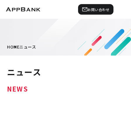
お問い合わせ
HOME
ニュース
ニュース
NEWS