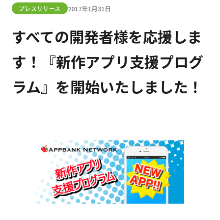
2017年1月31日
プレスリリース
すべての開発者様を応援しま
す！『新作アプリ支援プログ
ラム』を開始いたしました！