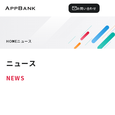
お問い合わせ
HOME
ニュース
ニュース
NEWS