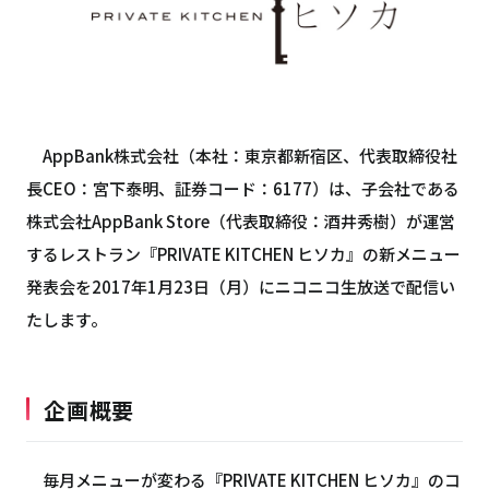
AppBank株式会社（本社：東京都新宿区、代表取締役社
長CEO：宮下泰明、証券コード：6177）は、子会社である
株式会社AppBank Store（代表取締役：酒井秀樹）が運営
するレストラン『PRIVATE KITCHEN ヒソカ』の新メニュー
発表会を2017年1月23日（月）にニコニコ生放送で配信い
たします。
企画概要
毎月メニューが変わる『PRIVATE KITCHEN ヒソカ』のコ