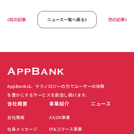
前の記事
ニュース一覧へ戻る
次の記事
AppBankは、テクノロジーの力でユーザーの体験
を豊かにするサービスを創造し続けます。
会社概要
事業紹介
ニュース
会社情報
AX/DX事業
社長メッセージ
IP&コマース事業