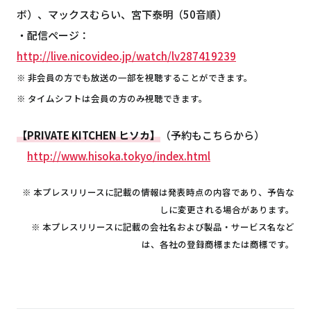
ボ）、マックスむらい、宮下泰明（50音順）
・配信ページ：
http://live.nicovideo.jp/watch/lv287419239
※ 非会員の方でも放送の一部を視聴することができます。
※ タイムシフトは会員の方のみ視聴できます。
【PRIVATE KITCHEN ヒソカ】
（予約もこちらから）
http://www.hisoka.tokyo/index.html
※ 本プレスリリースに記載の情報は発表時点の内容であり、予告な
しに変更される場合があります。
※ 本プレスリリースに記載の会社名および製品・サービス名など
は、各社の登録商標または商標です。