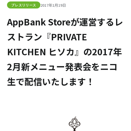
2017年1月19日
プレスリリース
AppBank Storeが運営するレ
ストラン『PRIVATE
KITCHEN ヒソカ』の2017年
2月新メニュー発表会をニコ
生で配信いたします！